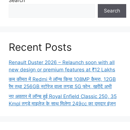
Search
Search
Recent Posts
Renault Duster 2026 – Relaunch soon with all
new design or premium features at ₹12 Lakhs
कम कीमत में Redmi ने लॉन्च किया 108MP कैमरा, 12GB
रैम तथा 256GB स्टोरेज वाला तगड़ा 5G फोन, खरीदें अभी
नए अवतार में लॉन्च हुई Royal Enfield Classic 250, 35
Kmpl तगड़े माइलेज के साथ मिलेगा 249cc का दमदार इंजन