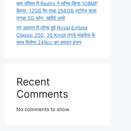
कम कीमत में Redmi ने लॉन्च किया 108MP
कैमरा, 12GB रैम तथा 256GB स्टोरेज वाला
तगड़ा 5G फोन, खरीदें अभी
नए अवतार में लॉन्च हुई Royal Enfield
Classic 250, 35 Kmpl तगड़े माइलेज के
साथ मिलेगा 249cc का दमदार इंजन
Recent
Comments
No comments to show.